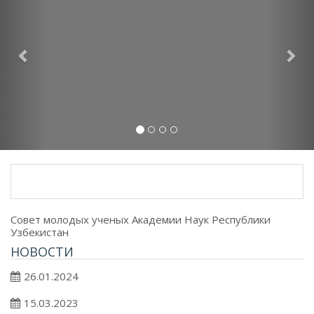
Совет молодых ученых Академии Наук Республики
Узбекистан
НОВОСТИ
26.01.2024
15.03.2023