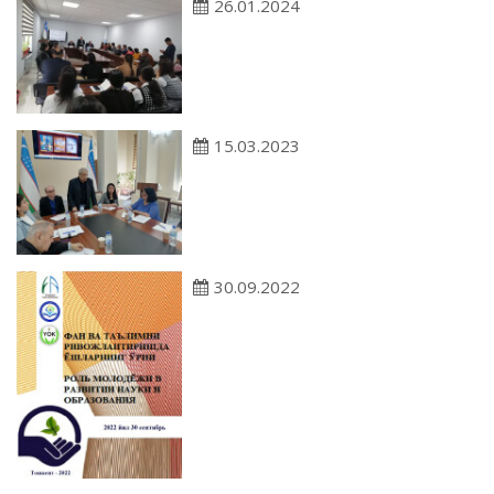
26.01.2024
15.03.2023
30.09.2022