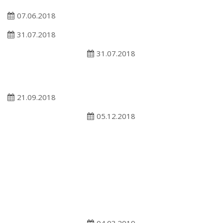
07.06.2018
31.07.2018
31.07.2018
21.09.2018
05.12.2018
04.03.2019