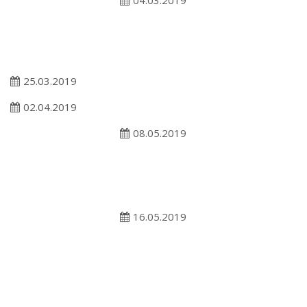
25.03.2019
02.04.2019
08.05.2019
16.05.2019