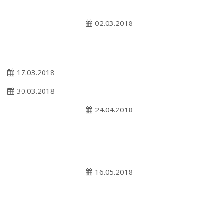
02.03.2018
17.03.2018
30.03.2018
24.04.2018
16.05.2018