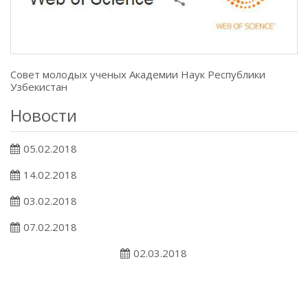
Совет молодых ученых Академии Наук Республики
Узбекистан
Новости
05.02.2018
14.02.2018
03.02.2018
07.02.2018
02.03.2018